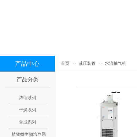
产品中心
首页
减压装置
水流抽气机
>>
>>
产品分类
浓缩系列
干燥系列
合成系列
植物微生物培养系列