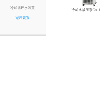
冷却循环水装置
冷却水减压泵CA-1......
减压装置