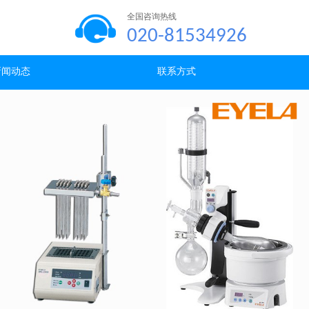
全国咨询热线
020-81534926
新闻动态
联系方式