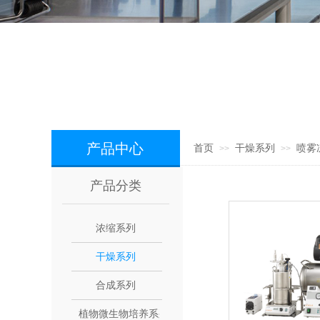
产品中心
首页
干燥系列
喷雾
>>
>>
产品分类
浓缩系列
干燥系列
合成系列
植物微生物培养系列