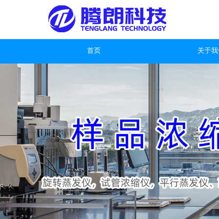
首页
关于我