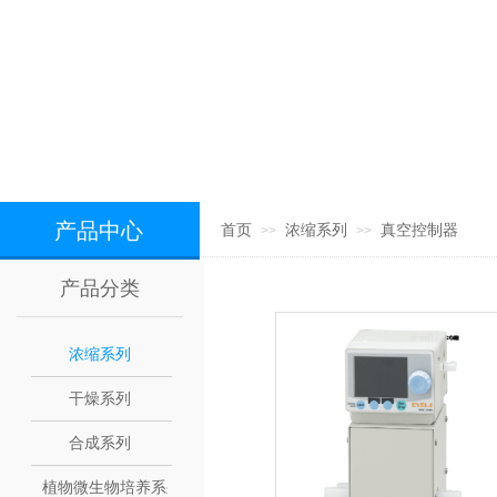
产品中心
首页
浓缩系列
真空控制器
>>
>>
产品分类
浓缩系列
干燥系列
合成系列
植物微生物培养系列