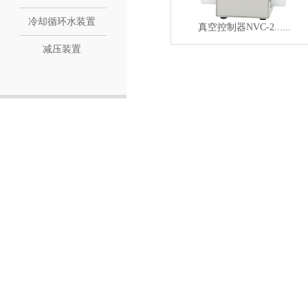
冷却循环水装置
真空控制器NVC-2......
减压装置