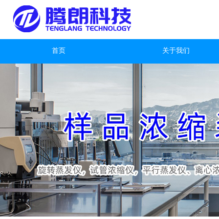
首页
关于我们