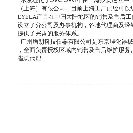
东京理化于2002-2003年在上海投资建
（上海）有限公司。目前上海工厂已经可以
EYELA产品在中国大陆地区的销售及售后
设立了分公司及办事机构，各地代理商及经
提供了完善的服务体系。
广州腾朗科技仪器有限公司是东京理化器械株
，全面负责授权区域内销售及售后维护服务
省总代理。