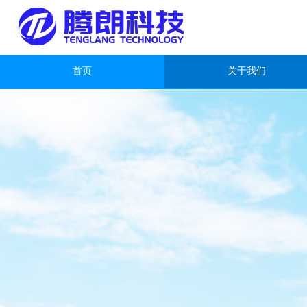
首页
关于我们