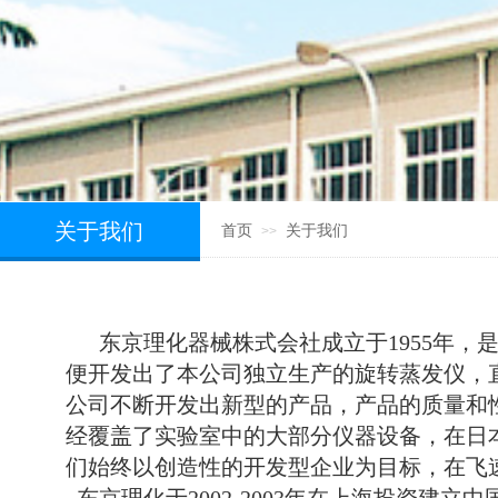
关于我们
首页
关于我们
>>
东京理化器械株式会社成立于1955年
便开发出了本公司独立生产的旋转蒸发仪，
公司不断开发出新型的产品，产品的质量和
经覆盖了实验室中的大部分仪器设备，在日本
们始终以创造性的开发型企业为目标，在飞