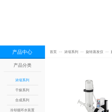
产品中心
首页
浓缩系列
旋转蒸发仪
>>
>>
>>
产品分类
浓缩系列
干燥系列
合成系列
冷却循环水装置