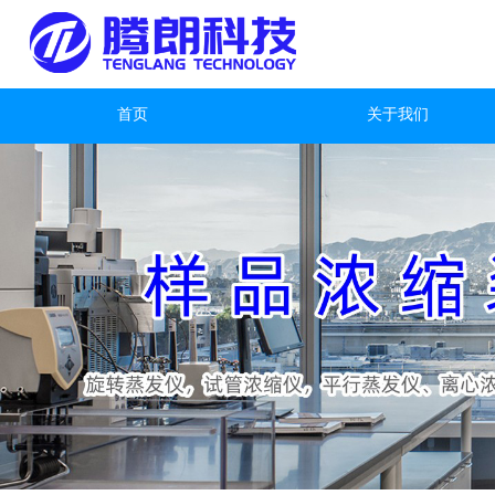
首页
关于我们