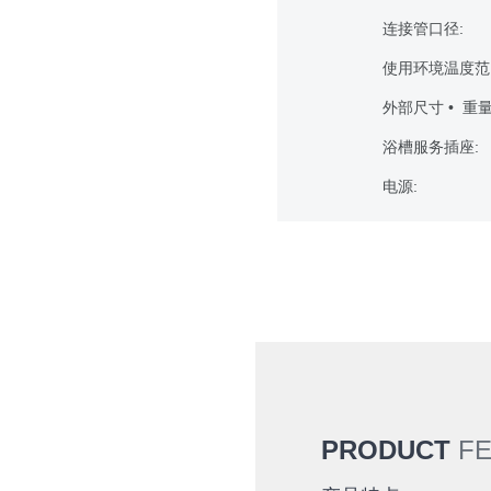
连接管口径:
使用环境温度范
外部尺寸 • 重量
浴槽服务插座:
电源:
PRODUCT
F