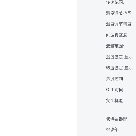
转速范围:
温度调节范围:
温度调节精度:
到达真空度:
液量范围:
温度设定·显示:
转速设定·显示:
温度控制:
OFF时间:
安全机能:
玻璃容器部:
铝块部: