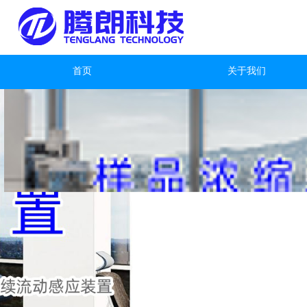
首页
关于我们