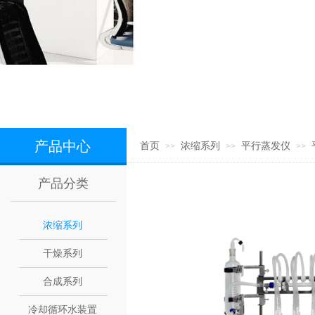
产品中心
首页
浓缩系列
平行蒸发仪
>>
>>
>>
产品分类
浓缩系列
干燥系列
合成系列
冷却循环水装置