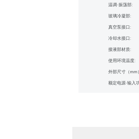
温调·振荡部:
玻璃冷凝部:
真空泵接口:
冷却水接口:
接液部材质:
使用环境温度:
外部尺寸（mm）
额定电源·输入功