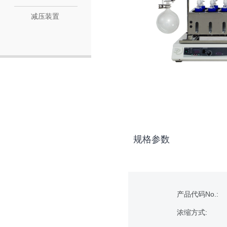
减压装置
规格参数
产品代码No.:
浓缩方式: