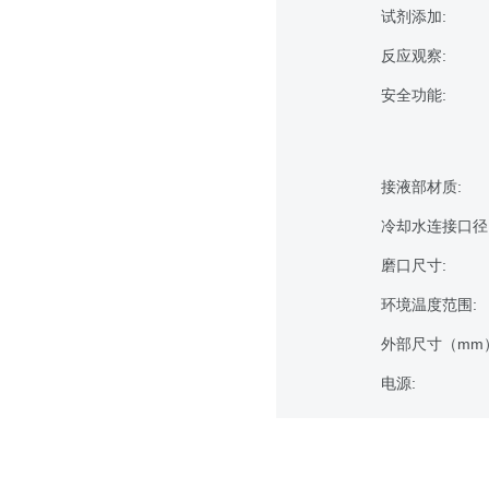
试剂添加:
反应观察:
安全功能:
接液部材质:
冷却水连接口径
磨口尺寸:
环境温度范围:
外部尺寸（mm）
电源: