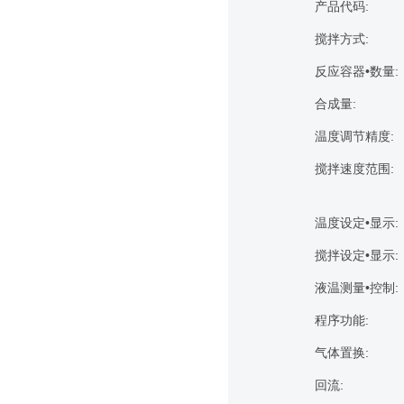
产品代码:
搅拌方式:
反应容器•数量:
合成量:
温度调节精度:
搅拌速度范围:
温度设定•显示:
搅拌设定•显示:
液温测量•控制:
程序功能:
气体置换:
回流: