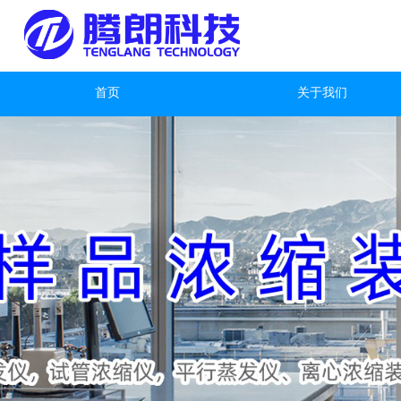
首页
关于我们