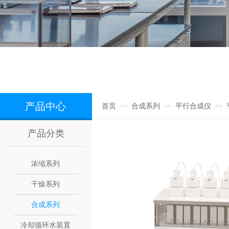
产品中心
首页
合成系列
平行合成仪
>>
>>
>>
产品分类
浓缩系列
干燥系列
合成系列
冷却循环水装置