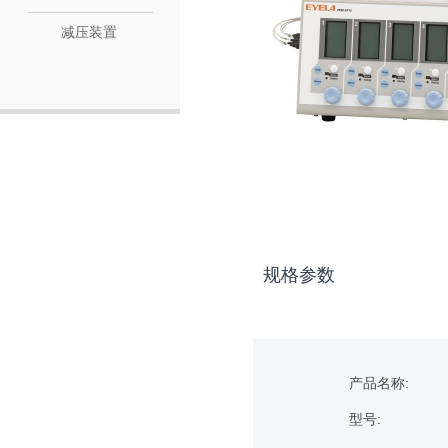
减压装置
规格参数
产品名称:
型号: